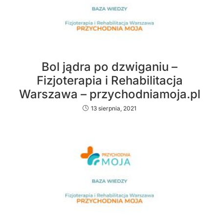
Bol jądra po dzwiganiu –
Fizjoterapia i Rehabilitacja
Warszawa – przychodniamoja.pl
13 sierpnia, 2021