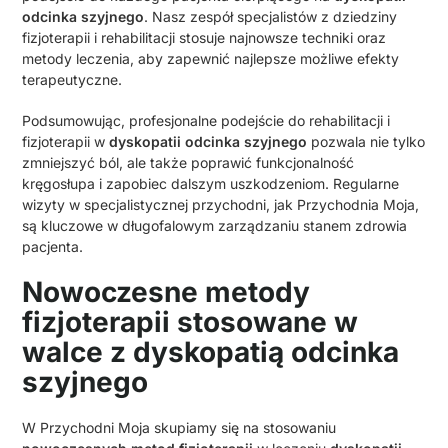
odcinka szyjnego
. Nasz zespół specjalistów z dziedziny
fizjoterapii i rehabilitacji stosuje najnowsze techniki oraz
metody leczenia, aby zapewnić najlepsze możliwe efekty
terapeutyczne.
Podsumowując, profesjonalne podejście do rehabilitacji i
fizjoterapii w
dyskopatii odcinka szyjnego
pozwala nie tylko
zmniejszyć ból, ale także poprawić funkcjonalność
kręgosłupa i zapobiec dalszym uszkodzeniom. Regularne
wizyty w specjalistycznej przychodni, jak Przychodnia Moja,
są kluczowe w długofalowym zarządzaniu stanem zdrowia
pacjenta.
Nowoczesne metody
fizjoterapii stosowane w
walce z dyskopatią odcinka
szyjnego
W Przychodni Moja skupiamy się na stosowaniu