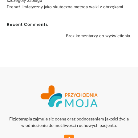
szczegóły zabiegu
Drenaż limfatyczny jako skuteczna metoda walki z obrzękami
Recent Comments
Brak komentarzy do wyświetlenia.
Fizjoterapia zajmuje się oceną oraz podnoszeniem jakości życia
w odniesieniu do możliwości ruchowych pacjenta.