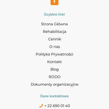
Szybkie linki
Strona Główna
Rehabilitacja
Cennik
O nas
Polityka Prywatności
Kontakt
Blog
RODO
Dokumenty organizacyjne
Dane kontaktowe
+ 22 690 01 40