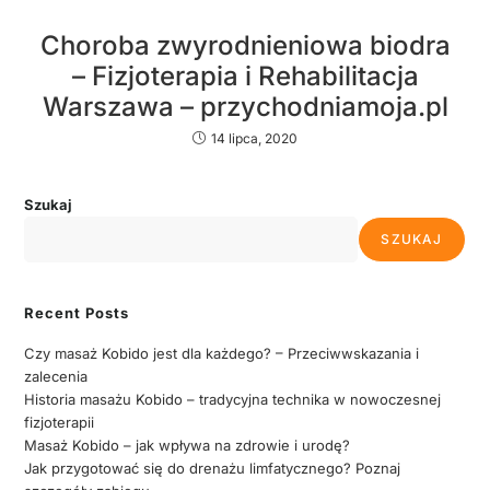
Choroba zwyrodnieniowa biodra
– Fizjoterapia i Rehabilitacja
Warszawa – przychodniamoja.pl
14 lipca, 2020
Szukaj
SZUKAJ
Recent Posts
Czy masaż Kobido jest dla każdego? – Przeciwwskazania i
zalecenia
Historia masażu Kobido – tradycyjna technika w nowoczesnej
fizjoterapii
Masaż Kobido – jak wpływa na zdrowie i urodę?
Jak przygotować się do drenażu limfatycznego? Poznaj