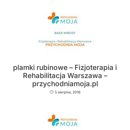
plamki rubinowe – Fizjoterapia i
Rehabilitacja Warszawa –
przychodniamoja.pl
5 sierpnia, 2016