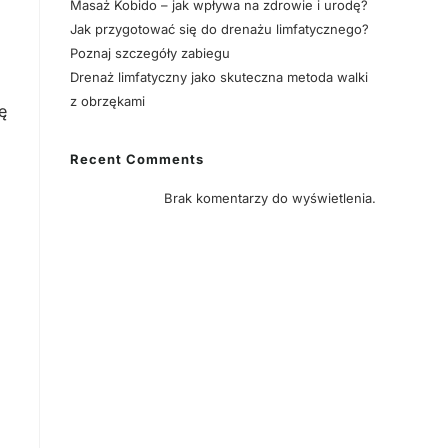
Masaż Kobido – jak wpływa na zdrowie i urodę?
Jak przygotować się do drenażu limfatycznego?
Poznaj szczegóły zabiegu
Drenaż limfatyczny jako skuteczna metoda walki
z obrzękami
ę
Recent Comments
Brak komentarzy do wyświetlenia.