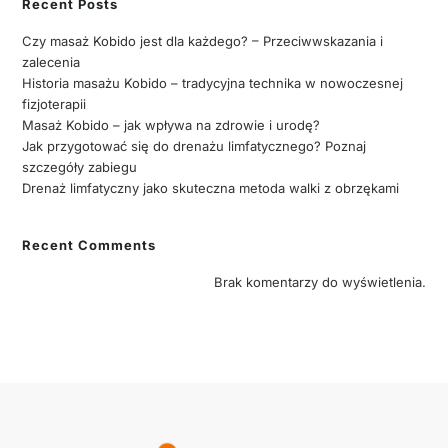
Recent Posts
Czy masaż Kobido jest dla każdego? – Przeciwwskazania i
zalecenia
Historia masażu Kobido – tradycyjna technika w nowoczesnej
fizjoterapii
Masaż Kobido – jak wpływa na zdrowie i urodę?
Jak przygotować się do drenażu limfatycznego? Poznaj
szczegóły zabiegu
Drenaż limfatyczny jako skuteczna metoda walki z obrzękami
Recent Comments
Brak komentarzy do wyświetlenia.