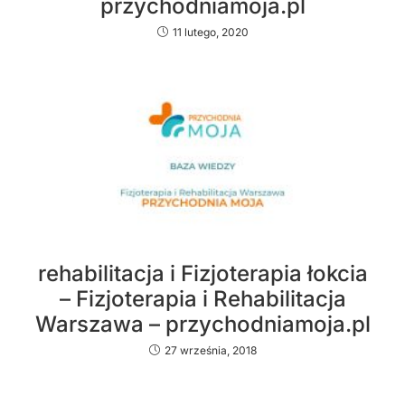
przychodniamoja.pl
11 lutego, 2020
rehabilitacja i Fizjoterapia łokcia
– Fizjoterapia i Rehabilitacja
Warszawa – przychodniamoja.pl
27 września, 2018