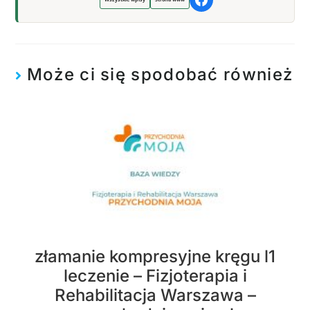
Może ci się spodobać również
złamanie kompresyjne kręgu l1
leczenie – Fizjoterapia i
Rehabilitacja Warszawa –