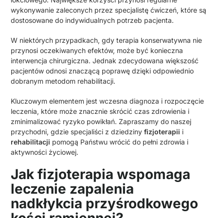
wykonywanie zaleconych przez specjalistę ćwiczeń, które są
dostosowane do indywidualnych potrzeb pacjenta.
W niektórych przypadkach, gdy terapia konserwatywna nie
przynosi oczekiwanych efektów, może być konieczna
interwencja chirurgiczna. Jednak zdecydowana większość
pacjentów odnosi znaczącą poprawę dzięki odpowiednio
dobranym metodom rehabilitacji.
Kluczowym elementem jest wczesna diagnoza i rozpoczęcie
leczenia, które może znacznie skrócić czas zdrowienia i
zminimalizować ryzyko powikłań. Zapraszamy do naszej
przychodni, gdzie specjaliści z dziedziny
fizjoterapii
i
rehabilitacji
pomogą Państwu wrócić do pełni zdrowia i
aktywności życiowej.
Jak fizjoterapia wspomaga
leczenie zapalenia
nadkłykcia przyśrodkowego