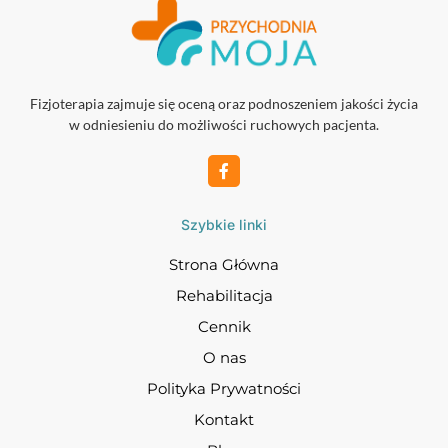
Fizjoterapia zajmuje się oceną oraz podnoszeniem jakości życia
w odniesieniu do możliwości ruchowych pacjenta.
Szybkie linki
Strona Główna
Rehabilitacja
Cennik
O nas
Polityka Prywatności
Kontakt