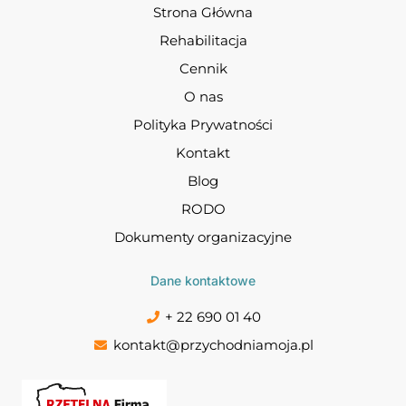
Strona Główna
Rehabilitacja
Cennik
O nas
Polityka Prywatności
Kontakt
Blog
RODO
Dokumenty organizacyjne
Dane kontaktowe
+ 22 690 01 40
kontakt@przychodniamoja.pl