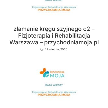
złamanie kręgu szyjnego c2 –
Fizjoterapia i Rehabilitacja
Warszawa – przychodniamoja.pl
4 kwietnia, 2020