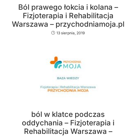
Ból prawego łokcia i kolana –
Fizjoterapia i Rehabilitacja
Warszawa – przychodniamoja.pl
13 sierpnia, 2019
ból w klatce podczas
oddychania – Fizjoterapia i
Rehabilitacja Warszawa –