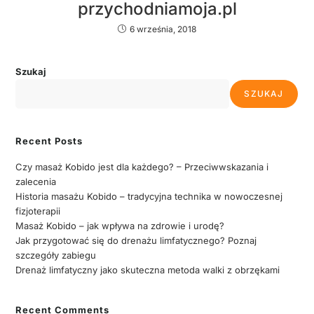
przychodniamoja.pl
6 września, 2018
Szukaj
SZUKAJ
Recent Posts
Czy masaż Kobido jest dla każdego? – Przeciwwskazania i
zalecenia
Historia masażu Kobido – tradycyjna technika w nowoczesnej
fizjoterapii
Masaż Kobido – jak wpływa na zdrowie i urodę?
Jak przygotować się do drenażu limfatycznego? Poznaj
szczegóły zabiegu
Drenaż limfatyczny jako skuteczna metoda walki z obrzękami
Recent Comments