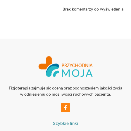
Brak komentarzy do wyświetlenia.
Fizjoterapia zajmuje się oceną oraz podnoszeniem jakości życia
w odniesieniu do możliwości ruchowych pacjenta.
Szybkie linki