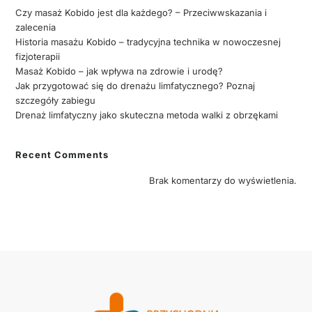
Czy masaż Kobido jest dla każdego? – Przeciwwskazania i
zalecenia
Historia masażu Kobido – tradycyjna technika w nowoczesnej
fizjoterapii
Masaż Kobido – jak wpływa na zdrowie i urodę?
Jak przygotować się do drenażu limfatycznego? Poznaj
szczegóły zabiegu
Drenaż limfatyczny jako skuteczna metoda walki z obrzękami
Recent Comments
Brak komentarzy do wyświetlenia.