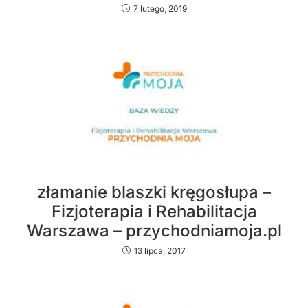
7 lutego, 2019
złamanie blaszki kręgosłupa –
Fizjoterapia i Rehabilitacja
Warszawa – przychodniamoja.pl
13 lipca, 2017