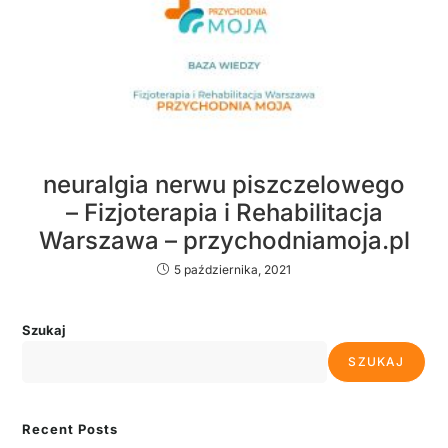
neuralgia nerwu piszczelowego
– Fizjoterapia i Rehabilitacja
Warszawa – przychodniamoja.pl
5 października, 2021
Szukaj
SZUKAJ
Recent Posts