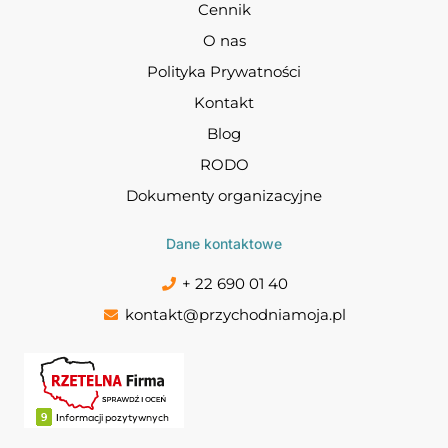
Cennik
O nas
Polityka Prywatności
Kontakt
Blog
RODO
Dokumenty organizacyjne
Dane kontaktowe
+ 22 690 01 40
kontakt@przychodniamoja.pl