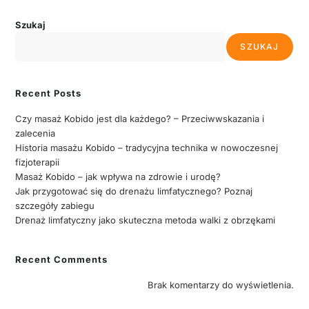
Szukaj
SZUKAJ
Recent Posts
Czy masaż Kobido jest dla każdego? – Przeciwwskazania i
zalecenia
Historia masażu Kobido – tradycyjna technika w nowoczesnej
fizjoterapii
Masaż Kobido – jak wpływa na zdrowie i urodę?
Jak przygotować się do drenażu limfatycznego? Poznaj
szczegóły zabiegu
Drenaż limfatyczny jako skuteczna metoda walki z obrzękami
Recent Comments
Brak komentarzy do wyświetlenia.