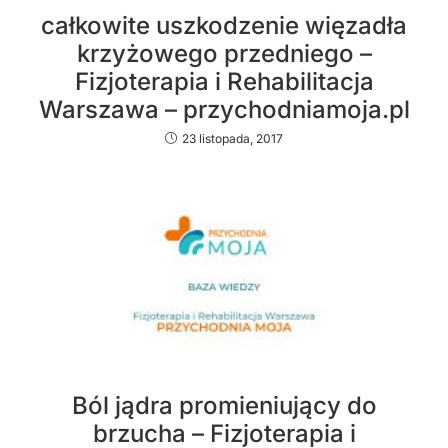
całkowite uszkodzenie więzadła
krzyżowego przedniego –
Fizjoterapia i Rehabilitacja
Warszawa – przychodniamoja.pl
23 listopada, 2017
Ból jądra promieniujący do
brzucha – Fizjoterapia i