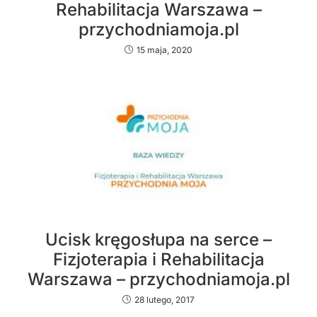
Rehabilitacja Warszawa –
przychodniamoja.pl
15 maja, 2020
Ucisk kręgosłupa na serce –
Fizjoterapia i Rehabilitacja
Warszawa – przychodniamoja.pl
28 lutego, 2017