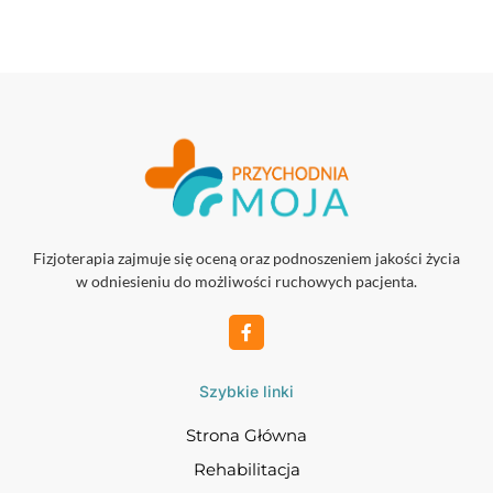
Fizjoterapia zajmuje się oceną oraz podnoszeniem jakości życia
w odniesieniu do możliwości ruchowych pacjenta.
Szybkie linki
Strona Główna
Rehabilitacja