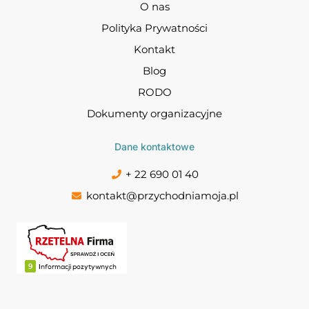
O nas
Polityka Prywatności
Kontakt
Blog
RODO
Dokumenty organizacyjne
Dane kontaktowe
+ 22 690 01 40
kontakt@przychodniamoja.pl