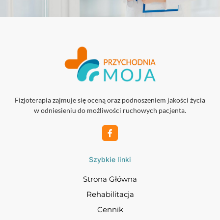
Fizjoterapia zajmuje się oceną oraz podnoszeniem jakości życia
w odniesieniu do możliwości ruchowych pacjenta.
Szybkie linki
Strona Główna
Rehabilitacja
Cennik