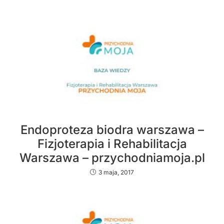
Endoproteza biodra warszawa –
Fizjoterapia i Rehabilitacja
Warszawa – przychodniamoja.pl
3 maja, 2017