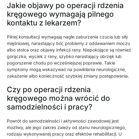
Jakie objawy po operacji rdzenia
kręgowego wymagają pilnego
kontaktu z lekarzem?
Pilnej konsultacji wymagają nagłe zaburzenia czucia lub siły
mięśniowej, narastający ból, problemy z oddawaniem moczu
albo stolca oraz objawy infekcji rany. Niepokojące są również
gorączka, wyciek z rany, szybko narastający obrzęk lub
pogorszenie chodu po wcześniejszej poprawie. Takie
symptomy mogą wskazywać na powikłania neurologiczne,
zakażenie albo konieczność szybkiej zmiany postępowania.
Czy po operacji rdzenia
kręgowego można wrócić do
samodzielności i pracy?
Powrót do samodzielności i aktywności zawodowej jest
możliwy, ale jego zakres zależy od stanu neurologicznego,
rodzaju wykonywanej pracy oraz efektów rehabilitacji. U