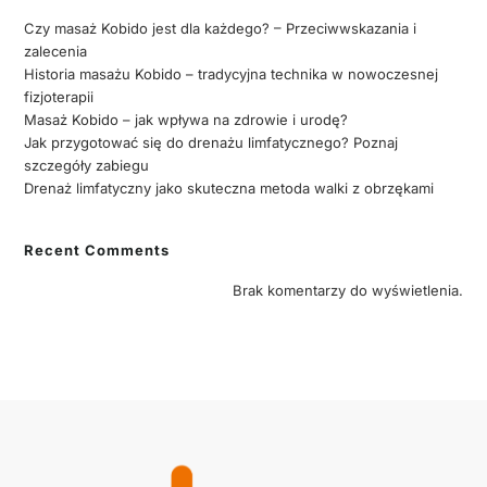
Czy masaż Kobido jest dla każdego? – Przeciwwskazania i
zalecenia
Historia masażu Kobido – tradycyjna technika w nowoczesnej
fizjoterapii
Masaż Kobido – jak wpływa na zdrowie i urodę?
Jak przygotować się do drenażu limfatycznego? Poznaj
szczegóły zabiegu
Drenaż limfatyczny jako skuteczna metoda walki z obrzękami
Recent Comments
Brak komentarzy do wyświetlenia.