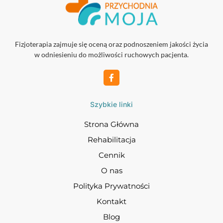
Fizjoterapia zajmuje się oceną oraz podnoszeniem jakości życia
w odniesieniu do możliwości ruchowych pacjenta.
Szybkie linki
Strona Główna
Rehabilitacja
Cennik
O nas
Polityka Prywatności
Kontakt
Blog