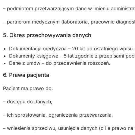
– podmiotom przetwarzającym dane w imieniu administrat
– partnerom medycznym (laboratoria, pracownie diagnos
5. Okres przechowywania danych
Dokumentacja medyczna – 20 lat od ostatniego wpisu.
Dokumenty księgowe – 5 lat zgodnie z przepisami po
Dane z umów – do przedawnienia roszczeń.
6. Prawa pacjenta
Pacjent ma prawo do:
– dostępu do danych,
– ich sprostowania, ograniczenia przetwarzania,
– wniesienia sprzeciwu, usunięcia danych (o ile prawo na