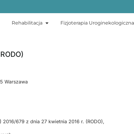
Rehabilitacja
Fizjoterapia Uroginekologiczna
 (RODO)
495 Warszawa
 2016/679 z dnia 27 kwietnia 2016 r. (RODO),