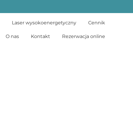
Laser wysokoenergetyczny
Cennik
O nas
Kontakt
Rezerwacja online