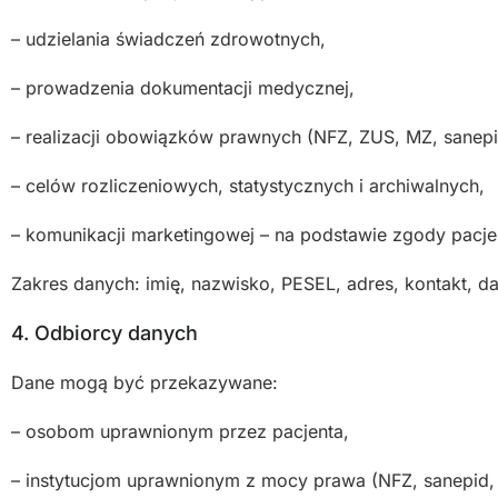
– udzielania świadczeń zdrowotnych,
– prowadzenia dokumentacji medycznej,
– realizacji obowiązków prawnych (NFZ, ZUS, MZ, sanepi
– celów rozliczeniowych, statystycznych i archiwalnych,
– komunikacji marketingowej – na podstawie zgody pacje
Zakres danych: imię, nazwisko, PESEL, adres, kontakt, da
4. Odbiorcy danych
Dane mogą być przekazywane:
– osobom uprawnionym przez pacjenta,
– instytucjom uprawnionym z mocy prawa (NFZ, sanepid,