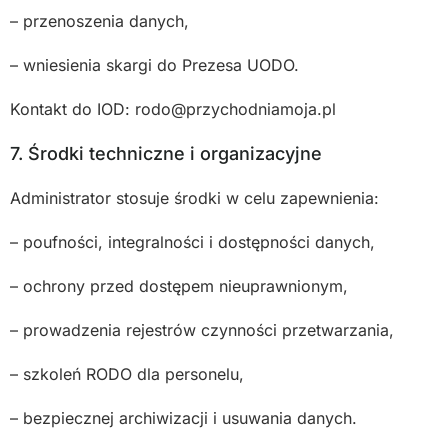
– przenoszenia danych,
– wniesienia skargi do Prezesa UODO.
Kontakt do IOD: rodo@przychodniamoja.pl
7. Środki techniczne i organizacyjne
Administrator stosuje środki w celu zapewnienia:
– poufności, integralności i dostępności danych,
– ochrony przed dostępem nieuprawnionym,
– prowadzenia rejestrów czynności przetwarzania,
– szkoleń RODO dla personelu,
– bezpiecznej archiwizacji i usuwania danych.