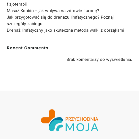
fizjoterapii
Masaż Kobido – jak wpływa na zdrowie i urodę?
Jak przygotować się do drenażu limfatycznego? Poznaj
szczegóły zabiegu
Drenaż limfatyczny jako skuteczna metoda walki z obrzękami
Recent Comments
Brak komentarzy do wyświetlenia.