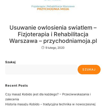
Usuwanie owlosienia swiatlem –
Fizjoterapia i Rehabilitacja
Warszawa – przychodniamoja.pl
9 lutego, 2020
Szukaj
SZUKAJ
Recent Posts
Czy masaż Kobido jest dla każdego? – Przeciwwskazania i
zalecenia
Historia masażu Kobido – tradycyjna technika w nowoczesnej