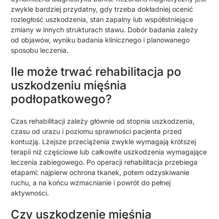
zwykle bardziej przydatny, gdy trzeba dokładniej ocenić
rozległość uszkodzenia, stan zapalny lub współistniejące
zmiany w innych strukturach stawu. Dobór badania zależy
od objawów, wyniku badania klinicznego i planowanego
sposobu leczenia.
Ile może trwać rehabilitacja po
uszkodzeniu mięśnia
podłopatkowego?
Czas rehabilitacji zależy głównie od stopnia uszkodzenia,
czasu od urazu i poziomu sprawności pacjenta przed
kontuzją. Lżejsze przeciążenia zwykle wymagają krótszej
terapii niż częściowe lub całkowite uszkodzenia wymagające
leczenia zabiegowego. Po operacji rehabilitacja przebiega
etapami: najpierw ochrona tkanek, potem odzyskiwanie
ruchu, a na końcu wzmacnianie i powrót do pełnej
aktywności.
Czy uszkodzenie mięśnia