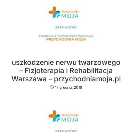
uszkodzenie nerwu twarzowego
– Fizjoterapia i Rehabilitacja
Warszawa – przychodniamoja.pl
17 grudnia, 2018