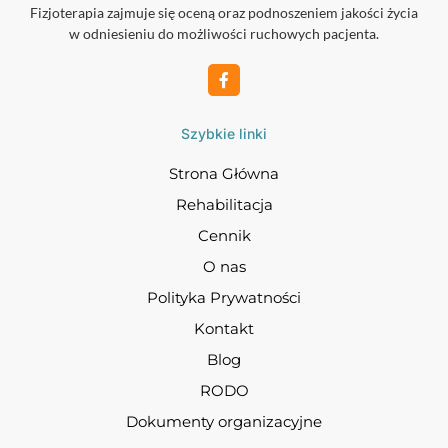
Fizjoterapia zajmuje się oceną oraz podnoszeniem jakości życia
w odniesieniu do możliwości ruchowych pacjenta.
Szybkie linki
Strona Główna
Rehabilitacja
Cennik
O nas
Polityka Prywatności
Kontakt
Blog
RODO
Dokumenty organizacyjne