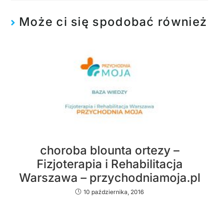
Może ci się spodobać również
choroba blounta ortezy –
Fizjoterapia i Rehabilitacja
Warszawa – przychodniamoja.pl
10 października, 2016