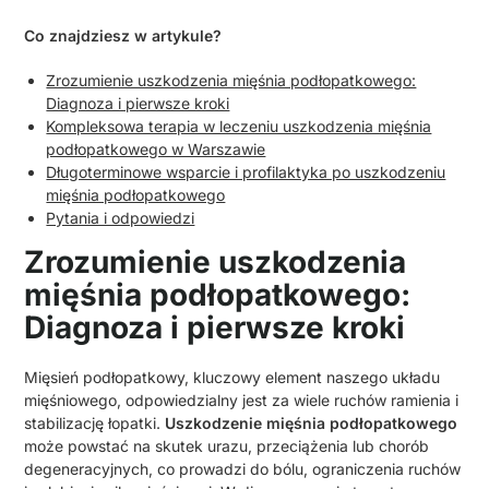
Co znajdziesz w artykule?
Zrozumienie uszkodzenia mięśnia podłopatkowego:
Diagnoza i pierwsze kroki
Kompleksowa terapia w leczeniu uszkodzenia mięśnia
podłopatkowego w Warszawie
Długoterminowe wsparcie i profilaktyka po uszkodzeniu
mięśnia podłopatkowego
Pytania i odpowiedzi
Zrozumienie uszkodzenia
mięśnia podłopatkowego:
Diagnoza i pierwsze kroki
Mięsień podłopatkowy, kluczowy element naszego układu
mięśniowego, odpowiedzialny jest za wiele ruchów ramienia i
stabilizację łopatki.
Uszkodzenie mięśnia podłopatkowego
może powstać na skutek urazu, przeciążenia lub chorób
degeneracyjnych, co prowadzi do bólu, ograniczenia ruchów