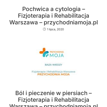
Pochwica a cytologia –
Fizjoterapia i Rehabilitacja
Warszawa – przychodniamoja.pl
1 lipca, 2020
Ból i pieczenie w piersiach –
Fizjoterapia i Rehabilitacja
Warszawa – przychodniamoja.pl