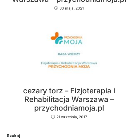
30 maja, 2021
cezary torz – Fizjoterapia i
Rehabilitacja Warszawa –
przychodniamoja.pl
21 września, 2017
Szukaj