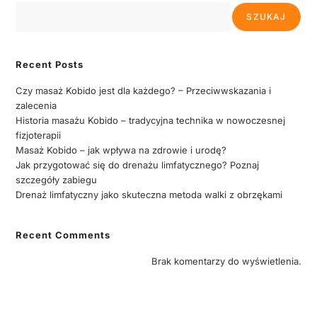
SZUKAJ
Recent Posts
Czy masaż Kobido jest dla każdego? – Przeciwwskazania i
zalecenia
Historia masażu Kobido – tradycyjna technika w nowoczesnej
fizjoterapii
Masaż Kobido – jak wpływa na zdrowie i urodę?
Jak przygotować się do drenażu limfatycznego? Poznaj
szczegóły zabiegu
Drenaż limfatyczny jako skuteczna metoda walki z obrzękami
Recent Comments
Brak komentarzy do wyświetlenia.