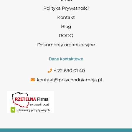
Polityka Prywatności
Kontakt
Blog
RODO
Dokumenty organizacyjne
Dane kontaktowe
+ 22 690 01 40
kontakt@przychodniamoja.pl