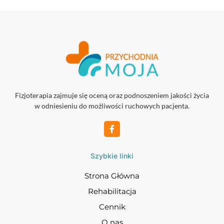
Fizjoterapia zajmuje się oceną oraz podnoszeniem jakości życia
w odniesieniu do możliwości ruchowych pacjenta.
Szybkie linki
Strona Główna
Rehabilitacja
Cennik
O nas