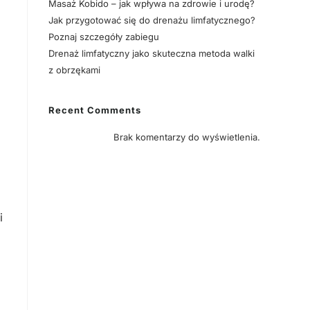
Masaż Kobido – jak wpływa na zdrowie i urodę?
Jak przygotować się do drenażu limfatycznego?
Poznaj szczegóły zabiegu
Drenaż limfatyczny jako skuteczna metoda walki
z obrzękami
Recent Comments
Brak komentarzy do wyświetlenia.
i