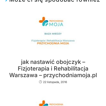
jak nastawić obojczyk –
Fizjoterapia i Rehabilitacja
Warszawa – przychodniamoja.pl
22 listopada, 2016