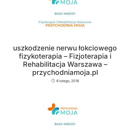
uszkodzenie nerwu łokciowego
fizykoterapia – Fizjoterapia i
Rehabilitacja Warszawa –
przychodniamoja.pl
8 lutego, 2018