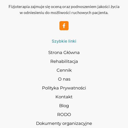
Fizjoterapia zajmuje się oceną oraz podnoszeniem jakości życia
w odniesieniu do możliwości ruchowych pacjenta.
Szybkie linki
Strona Główna
Rehabilitacja
Cennik
O nas
Polityka Prywatności
Kontakt
Blog
RODO
Dokumenty organizacyjne