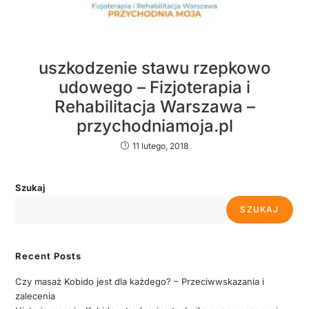
uszkodzenie stawu rzepkowo
udowego – Fizjoterapia i
Rehabilitacja Warszawa –
przychodniamoja.pl
11 lutego, 2018
Szukaj
SZUKAJ
Recent Posts
Czy masaż Kobido jest dla każdego? – Przeciwwskazania i
zalecenia