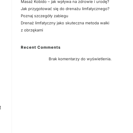
Masaż Kobido – jak wpływa na zdrowie i urodę?
Jak przygotować się do drenażu limfatycznego?
Poznaj szczegóły zabiegu
Drenaż limfatyczny jako skuteczna metoda walki
z obrzękami
Recent Comments
Brak komentarzy do wyświetlenia.
ę