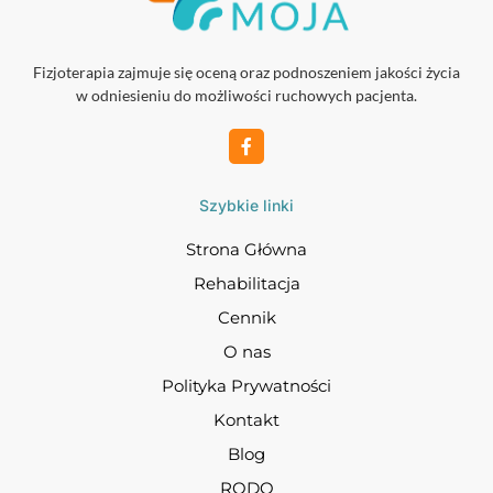
Fizjoterapia zajmuje się oceną oraz podnoszeniem jakości życia
w odniesieniu do możliwości ruchowych pacjenta.
Szybkie linki
Strona Główna
Rehabilitacja
Cennik
O nas
Polityka Prywatności
Kontakt
Blog
RODO