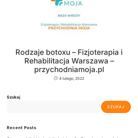
Rodzaje botoxu – Fizjoterapia i
Rehabilitacja Warszawa –
przychodniamoja.pl
4 lutego, 2022
Szukaj
SZUKAJ
Recent Posts