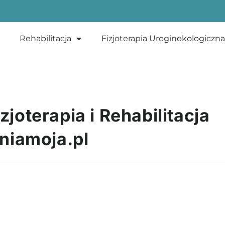
Rehabilitacja
Fizjoterapia Uroginekologiczna
zjoterapia i Rehabilitacja
niamoja.pl