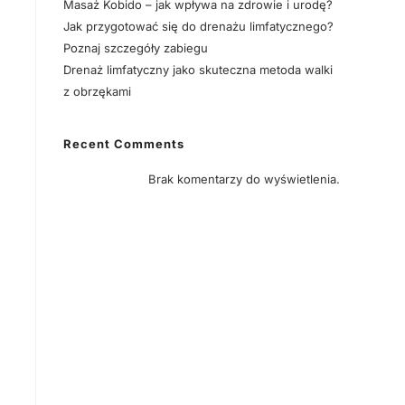
Masaż Kobido – jak wpływa na zdrowie i urodę?
Jak przygotować się do drenażu limfatycznego?
Poznaj szczegóły zabiegu
Drenaż limfatyczny jako skuteczna metoda walki
z obrzękami
Recent Comments
Brak komentarzy do wyświetlenia.