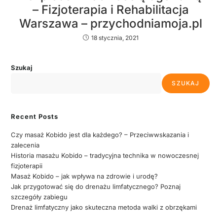
– Fizjoterapia i Rehabilitacja
Warszawa – przychodniamoja.pl
18 stycznia, 2021
Szukaj
SZUKAJ
Recent Posts
Czy masaż Kobido jest dla każdego? – Przeciwwskazania i
zalecenia
Historia masażu Kobido – tradycyjna technika w nowoczesnej
fizjoterapii
Masaż Kobido – jak wpływa na zdrowie i urodę?
Jak przygotować się do drenażu limfatycznego? Poznaj
szczegóły zabiegu
Drenaż limfatyczny jako skuteczna metoda walki z obrzękami