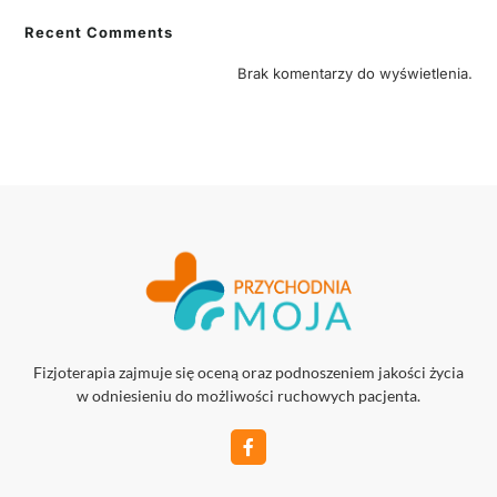
Recent Comments
Brak komentarzy do wyświetlenia.
Fizjoterapia zajmuje się oceną oraz podnoszeniem jakości życia
w odniesieniu do możliwości ruchowych pacjenta.