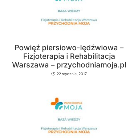
Powięź piersiowo-lędźwiowa –
Fizjoterapia i Rehabilitacja
Warszawa – przychodniamoja.pl
22 stycznia, 2017