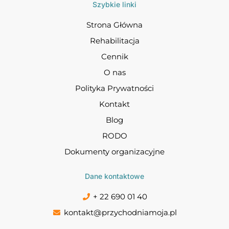
Szybkie linki
Strona Główna
Rehabilitacja
Cennik
O nas
Polityka Prywatności
Kontakt
Blog
RODO
Dokumenty organizacyjne
Dane kontaktowe
+ 22 690 01 40
kontakt@przychodniamoja.pl