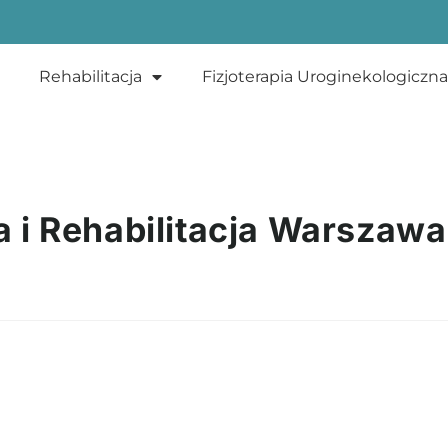
Rehabilitacja
Fizjoterapia Uroginekologiczna
ia i Rehabilitacja Warszawa