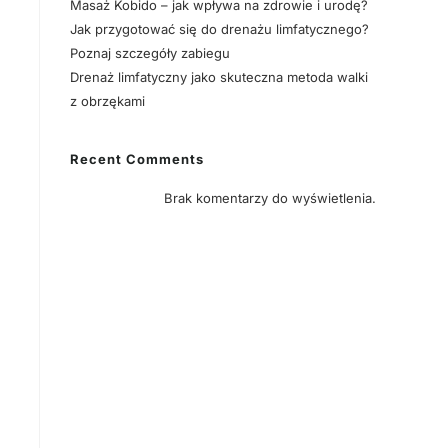
Masaż Kobido – jak wpływa na zdrowie i urodę?
Jak przygotować się do drenażu limfatycznego?
Poznaj szczegóły zabiegu
Drenaż limfatyczny jako skuteczna metoda walki
z obrzękami
Recent Comments
Brak komentarzy do wyświetlenia.