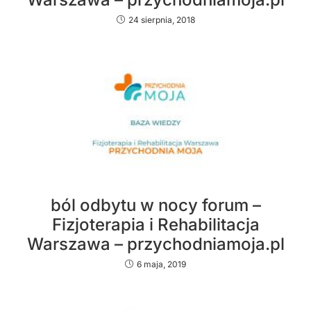
24 sierpnia, 2018
ból odbytu w nocy forum –
Fizjoterapia i Rehabilitacja
Warszawa – przychodniamoja.pl
6 maja, 2019