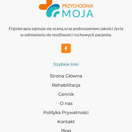
Fizjoterapia zajmuje się oceną oraz podnoszeniem jakości życia
w odniesieniu do możliwości ruchowych pacjenta.
Szybkie linki
Strona Główna
Rehabilitacja
Cennik
O nas
Polityka Prywatności
Kontakt
Blog