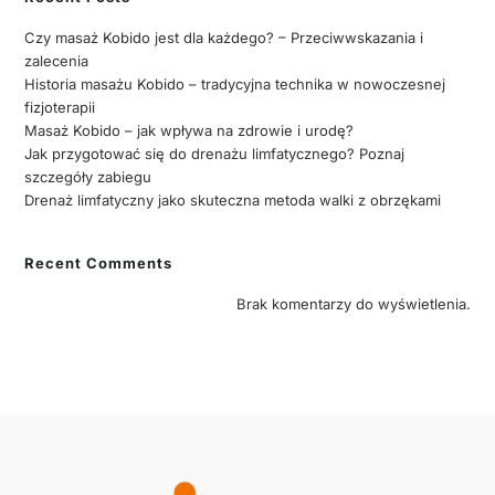
Czy masaż Kobido jest dla każdego? – Przeciwwskazania i
zalecenia
Historia masażu Kobido – tradycyjna technika w nowoczesnej
fizjoterapii
Masaż Kobido – jak wpływa na zdrowie i urodę?
Jak przygotować się do drenażu limfatycznego? Poznaj
szczegóły zabiegu
Drenaż limfatyczny jako skuteczna metoda walki z obrzękami
Recent Comments
Brak komentarzy do wyświetlenia.