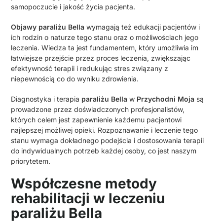
samopoczucie i jakość życia pacjenta.
Objawy paraliżu Bella
wymagają też edukacji pacjentów i
ich rodzin o naturze tego stanu oraz o możliwościach jego
leczenia. Wiedza ta jest fundamentem, który umożliwia im
łatwiejsze przejście przez proces leczenia, zwiększając
efektywność terapii i redukując stres związany z
niepewnością co do wyniku zdrowienia.
Diagnostyka i terapia
paraliżu Bella
w
Przychodni Moja
są
prowadzone przez doświadczonych profesjonalistów,
których celem jest zapewnienie każdemu pacjentowi
najlepszej możliwej opieki. Rozpoznawanie i leczenie tego
stanu wymaga dokładnego podejścia i dostosowania terapii
do indywidualnych potrzeb każdej osoby, co jest naszym
priorytetem.
Współczesne metody
rehabilitacji w leczeniu
paraliżu Bella