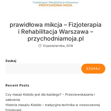
prawidłowa mikcja – Fizjoterapia
i Rehabilitacja Warszawa –
przychodniamoja.pl
13 października, 2018
Szukaj
SZUKAJ
Recent Posts
Czy masaż Kobido jest dla każdego? – Przeciwwskazania i
zalecenia
Historia masażu Kobido – tradycyjna technika w nowoczesnej
fizjoterapii