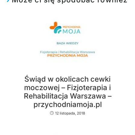
Świąd w okolicach cewki
moczowej – Fizjoterapia i
Rehabilitacja Warszawa –
przychodniamoja.pl
12 listopada, 2018