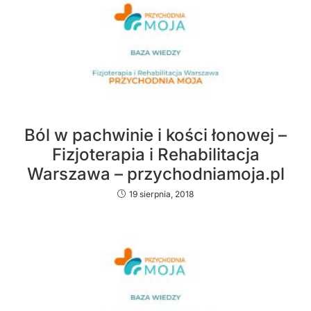
Ból w pachwinie i kości łonowej –
Fizjoterapia i Rehabilitacja
Warszawa – przychodniamoja.pl
19 sierpnia, 2018