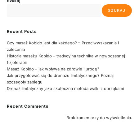
Szukaj
SZUKAJ
Recent Posts
Czy masaż Kobido jest dla każdego? – Przeciwwskazania i
zalecenia
Historia masażu Kobido – tradycyjna technika w nowoczesnej
fizjoterapii
Masaż Kobido – jak wpływa na zdrowie i urodę?
Jak przygotować się do drenażu limfatycznego? Poznaj
szczegóły zabiegu
Drenaż limfatyczny jako skuteczna metoda walki z obrzękami
Recent Comments
Brak komentarzy do wyświetlenia.