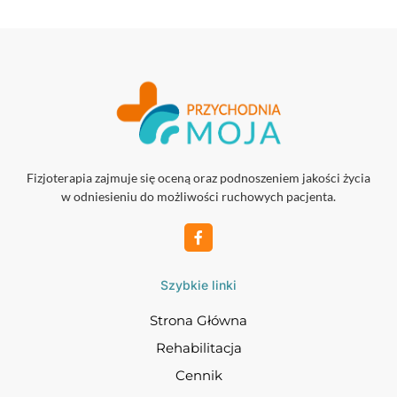
Fizjoterapia zajmuje się oceną oraz podnoszeniem jakości życia
w odniesieniu do możliwości ruchowych pacjenta.
Szybkie linki
Strona Główna
Rehabilitacja
Cennik