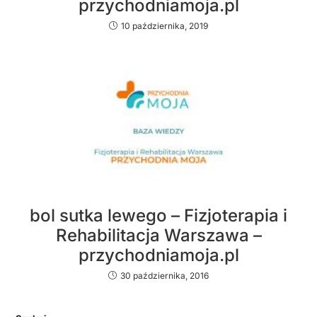
przychodniamoja.pl
10 października, 2019
bol sutka lewego – Fizjoterapia i
Rehabilitacja Warszawa –
przychodniamoja.pl
30 października, 2016