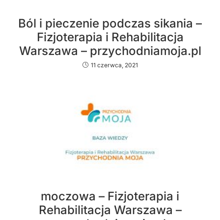
Ból i pieczenie podczas sikania –
Fizjoterapia i Rehabilitacja
Warszawa – przychodniamoja.pl
11 czerwca, 2021
moczowa – Fizjoterapia i
Rehabilitacja Warszawa –