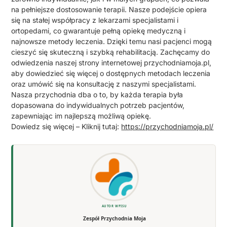
na pełniejsze dostosowanie terapii. Nasze podejście opiera
się na stałej współpracy z lekarzami specjalistami i
ortopedami, co gwarantuje pełną opiekę medyczną i
najnowsze metody leczenia. Dzięki temu nasi pacjenci mogą
cieszyć się skuteczną i szybką rehabilitacją. Zachęcamy do
odwiedzenia naszej strony internetowej przychodniamoja.pl,
aby dowiedzieć się więcej o dostępnych metodach leczenia
oraz umówić się na konsultację z naszymi specjalistami.
Nasza przychodnia dba o to, by każda terapia była
dopasowana do indywidualnych potrzeb pacjentów,
zapewniając im najlepszą możliwą opiekę.
Dowiedz się więcej – Kliknij tutaj:
https://przychodniamoja.pl/
AUTOR WPISU
Zespół Przychodnia Moja