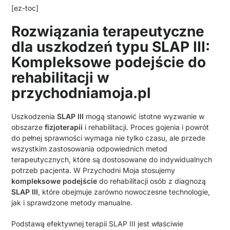
[ez-toc]
Rozwiązania terapeutyczne
dla uszkodzeń typu SLAP III:
Kompleksowe podejście do
rehabilitacji w
przychodniamoja.pl
Uszkodzenia
SLAP III
mogą stanowić istotne wyzwanie w
obszarze
fizjoterapii
i rehabilitacji. Proces gojenia i powrót
do pełnej sprawności wymaga nie tylko czasu, ale przede
wszystkim zastosowania odpowiednich metod
terapeutycznych, które są dostosowane do indywidualnych
potrzeb pacjenta. W Przychodni Moja stosujemy
kompleksowe podejście
do rehabilitacji osób z diagnozą
SLAP III
, które obejmuje zarówno nowoczesne technologie,
jak i sprawdzone metody manualne.
Podstawą efektywnej terapii SLAP III jest właściwie