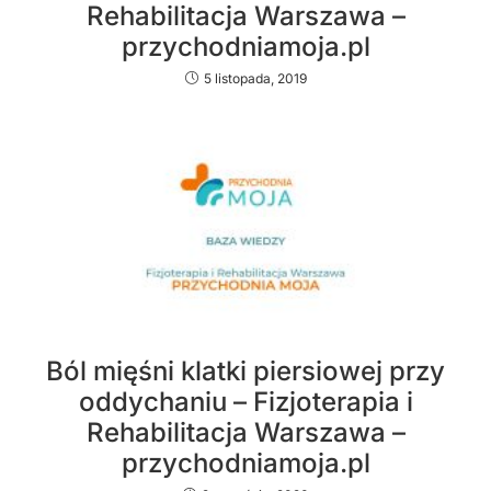
Rehabilitacja Warszawa –
przychodniamoja.pl
5 listopada, 2019
Ból mięśni klatki piersiowej przy
oddychaniu – Fizjoterapia i
Rehabilitacja Warszawa –
przychodniamoja.pl