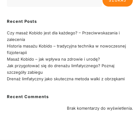
SZUKAJ
Recent Posts
Czy masaż Kobido jest dla każdego? – Przeciwwskazania i
zalecenia
Historia masażu Kobido – tradycyjna technika w nowoczesnej
fizjoterapii
Masaż Kobido – jak wpływa na zdrowie i urodę?
Jak przygotować się do drenażu limfatycznego? Poznaj
szczegóły zabiegu
Drenaż limfatyczny jako skuteczna metoda walki z obrzękami
Recent Comments
Brak komentarzy do wyświetlenia.