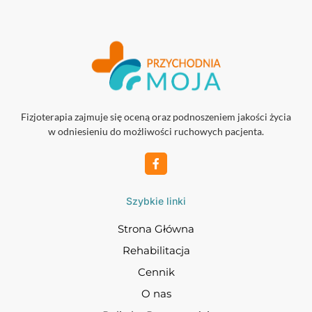
Fizjoterapia zajmuje się oceną oraz podnoszeniem jakości życia
w odniesieniu do możliwości ruchowych pacjenta.
Szybkie linki
Strona Główna
Rehabilitacja
Cennik
O nas