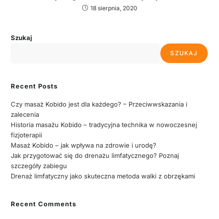
18 sierpnia, 2020
Szukaj
SZUKAJ
Recent Posts
Czy masaż Kobido jest dla każdego? – Przeciwwskazania i
zalecenia
Historia masażu Kobido – tradycyjna technika w nowoczesnej
fizjoterapii
Masaż Kobido – jak wpływa na zdrowie i urodę?
Jak przygotować się do drenażu limfatycznego? Poznaj
szczegóły zabiegu
Drenaż limfatyczny jako skuteczna metoda walki z obrzękami
Recent Comments