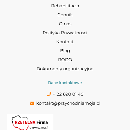
Rehabilitacja
Cennik
O nas
Polityka Prywatności
Kontakt
Blog
RODO
Dokumenty organizacyjne
Dane kontaktowe
+ 22 690 01 40
kontakt@przychodniamoja.pl