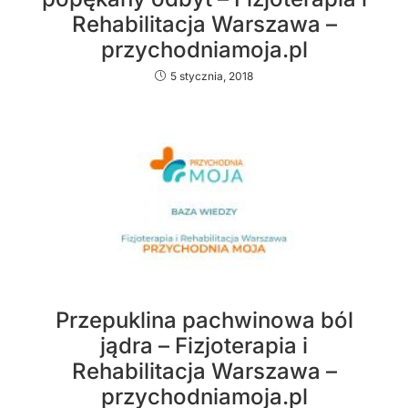
Rehabilitacja Warszawa –
przychodniamoja.pl
5 stycznia, 2018
Przepuklina pachwinowa ból
jądra – Fizjoterapia i
Rehabilitacja Warszawa –
przychodniamoja.pl