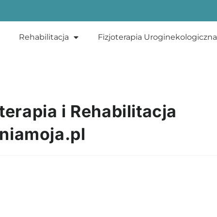
Rehabilitacja
Fizjoterapia Uroginekologiczna
terapia i Rehabilitacja
niamoja.pl