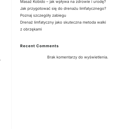
Masaż Kobido – jak wpływa na zdrowie i urodę?
Jak przygotować się do drenażu limfatycznego?
Poznaj szczegóły zabiegu
Drenaż limfatyczny jako skuteczna metoda walki
z obrzękami
Recent Comments
Brak komentarzy do wyświetlenia.
,