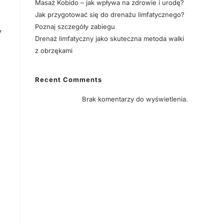
Masaż Kobido – jak wpływa na zdrowie i urodę?
Jak przygotować się do drenażu limfatycznego?
Poznaj szczegóły zabiegu
y
Drenaż limfatyczny jako skuteczna metoda walki
z obrzękami
Recent Comments
Brak komentarzy do wyświetlenia.