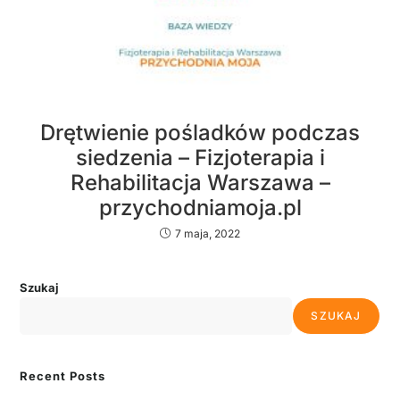
Drętwienie pośladków podczas
siedzenia – Fizjoterapia i
Rehabilitacja Warszawa –
przychodniamoja.pl
7 maja, 2022
Szukaj
SZUKAJ
Recent Posts