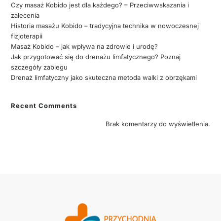
Czy masaż Kobido jest dla każdego? – Przeciwwskazania i
zalecenia
Historia masażu Kobido – tradycyjna technika w nowoczesnej
fizjoterapii
Masaż Kobido – jak wpływa na zdrowie i urodę?
Jak przygotować się do drenażu limfatycznego? Poznaj
szczegóły zabiegu
Drenaż limfatyczny jako skuteczna metoda walki z obrzękami
Recent Comments
Brak komentarzy do wyświetlenia.