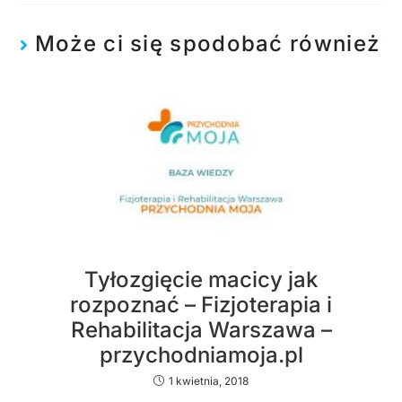
Może ci się spodobać również
Tyłozgięcie macicy jak
rozpoznać – Fizjoterapia i
Rehabilitacja Warszawa –
przychodniamoja.pl
1 kwietnia, 2018