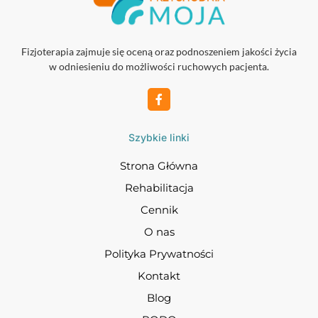
Fizjoterapia zajmuje się oceną oraz podnoszeniem jakości życia
w odniesieniu do możliwości ruchowych pacjenta.
Szybkie linki
Strona Główna
Rehabilitacja
Cennik
O nas
Polityka Prywatności
Kontakt
Blog