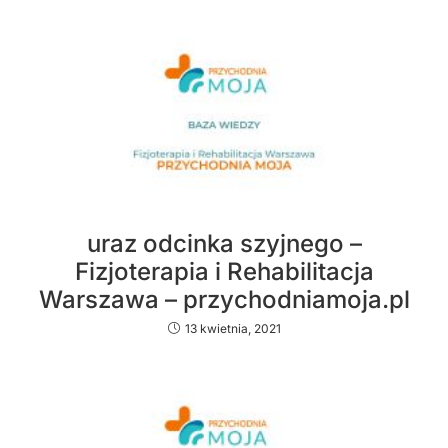
uraz odcinka szyjnego –
Fizjoterapia i Rehabilitacja
Warszawa – przychodniamoja.pl
13 kwietnia, 2021