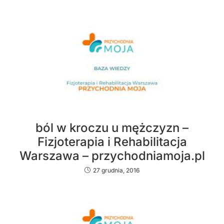
ból w kroczu u mężczyzn –
Fizjoterapia i Rehabilitacja
Warszawa – przychodniamoja.pl
27 grudnia, 2016