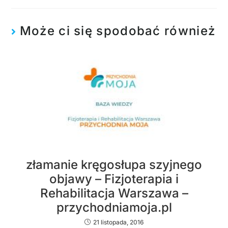
Może ci się spodobać również
złamanie kręgosłupa szyjnego
objawy – Fizjoterapia i
Rehabilitacja Warszawa –
przychodniamoja.pl
21 listopada, 2016