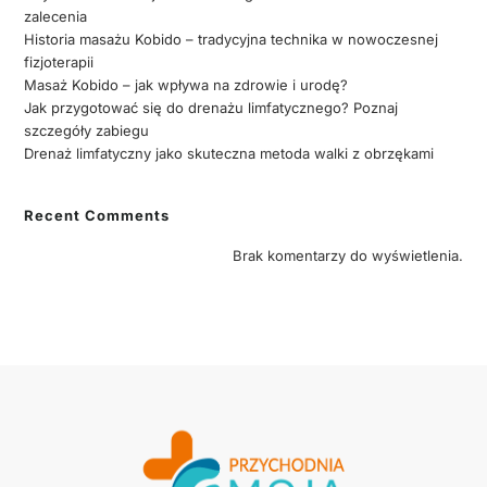
zalecenia
Historia masażu Kobido – tradycyjna technika w nowoczesnej
fizjoterapii
Masaż Kobido – jak wpływa na zdrowie i urodę?
Jak przygotować się do drenażu limfatycznego? Poznaj
szczegóły zabiegu
Drenaż limfatyczny jako skuteczna metoda walki z obrzękami
Recent Comments
Brak komentarzy do wyświetlenia.