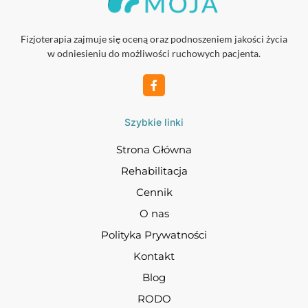
Fizjoterapia zajmuje się oceną oraz podnoszeniem jakości życia
w odniesieniu do możliwości ruchowych pacjenta.
Szybkie linki
Strona Główna
Rehabilitacja
Cennik
O nas
Polityka Prywatności
Kontakt
Blog
RODO