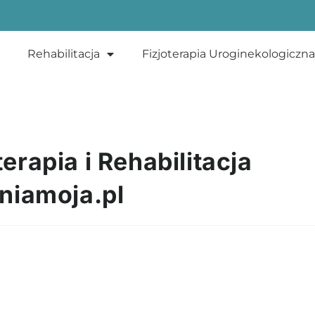
Rehabilitacja
Fizjoterapia Uroginekologiczna
terapia i Rehabilitacja
niamoja.pl