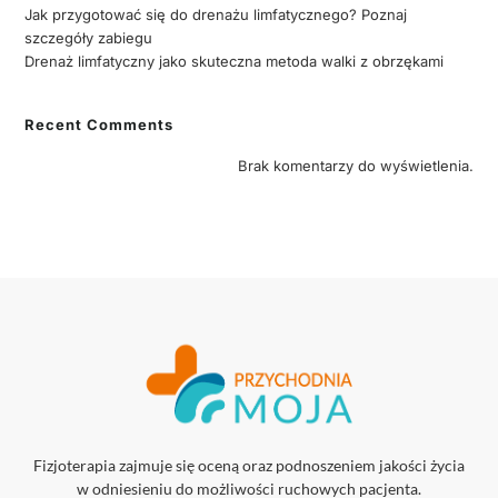
Jak przygotować się do drenażu limfatycznego? Poznaj
szczegóły zabiegu
Drenaż limfatyczny jako skuteczna metoda walki z obrzękami
Recent Comments
Brak komentarzy do wyświetlenia.
Fizjoterapia zajmuje się oceną oraz podnoszeniem jakości życia
w odniesieniu do możliwości ruchowych pacjenta.