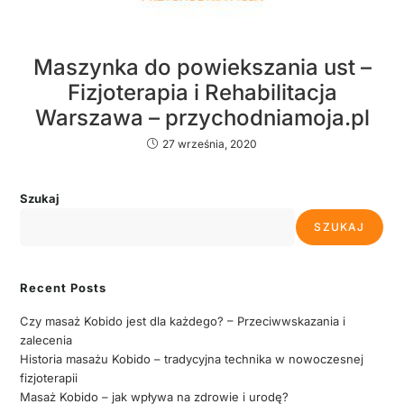
Maszynka do powiekszania ust –
Fizjoterapia i Rehabilitacja
Warszawa – przychodniamoja.pl
27 września, 2020
Szukaj
SZUKAJ
Recent Posts
Czy masaż Kobido jest dla każdego? – Przeciwwskazania i
zalecenia
Historia masażu Kobido – tradycyjna technika w nowoczesnej
fizjoterapii
Masaż Kobido – jak wpływa na zdrowie i urodę?