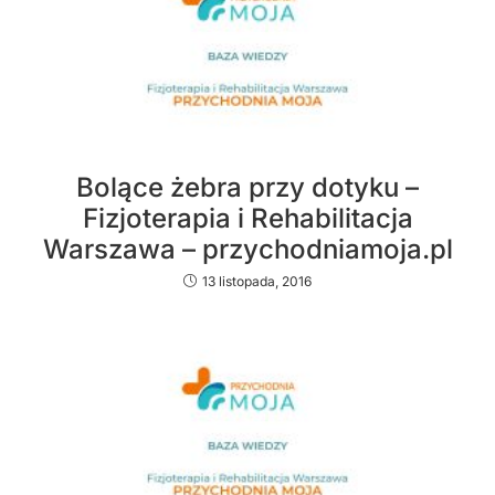
Bolące żebra przy dotyku –
Fizjoterapia i Rehabilitacja
Warszawa – przychodniamoja.pl
13 listopada, 2016