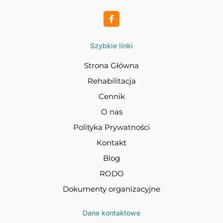
Szybkie linki
Strona Główna
Rehabilitacja
Cennik
O nas
Polityka Prywatności
Kontakt
Blog
RODO
Dokumenty organizacyjne
Dane kontaktowe