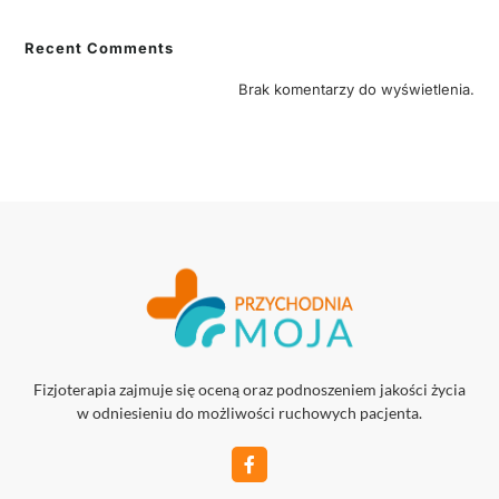
Recent Comments
Brak komentarzy do wyświetlenia.
Fizjoterapia zajmuje się oceną oraz podnoszeniem jakości życia
w odniesieniu do możliwości ruchowych pacjenta.