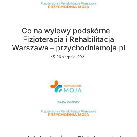
Co na wylewy podskórne –
Fizjoterapia i Rehabilitacja
Warszawa – przychodniamoja.pl
26 sierpnia, 2021