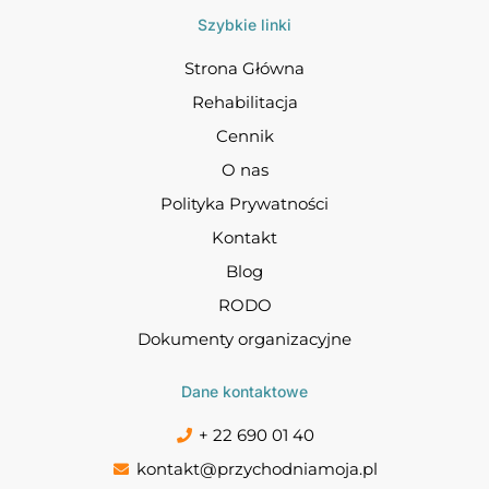
Szybkie linki
Strona Główna
Rehabilitacja
Cennik
O nas
Polityka Prywatności
Kontakt
Blog
RODO
Dokumenty organizacyjne
Dane kontaktowe
+ 22 690 01 40
kontakt@przychodniamoja.pl