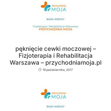
pęknięcie cewki moczowej –
Fizjoterapia i Rehabilitacja
Warszawa – przychodniamoja.pl
19 października, 2017