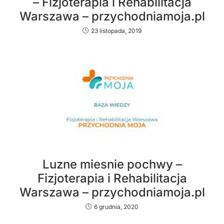
– Fizjoterapia i Rehabilitacja
Warszawa – przychodniamoja.pl
23 listopada, 2019
Luzne miesnie pochwy –
Fizjoterapia i Rehabilitacja
Warszawa – przychodniamoja.pl
6 grudnia, 2020