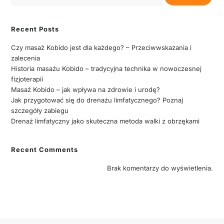
Recent Posts
Czy masaż Kobido jest dla każdego? – Przeciwwskazania i
zalecenia
Historia masażu Kobido – tradycyjna technika w nowoczesnej
fizjoterapii
Masaż Kobido – jak wpływa na zdrowie i urodę?
Jak przygotować się do drenażu limfatycznego? Poznaj
szczegóły zabiegu
Drenaż limfatyczny jako skuteczna metoda walki z obrzękami
Recent Comments
Brak komentarzy do wyświetlenia.