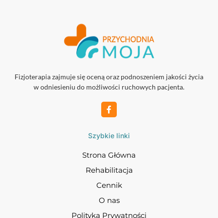
Fizjoterapia zajmuje się oceną oraz podnoszeniem jakości życia
w odniesieniu do możliwości ruchowych pacjenta.
Szybkie linki
Strona Główna
Rehabilitacja
Cennik
O nas
Polityka Prywatności