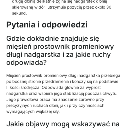
drugą dłonią delikatnie zgina się nadgarstek dłonią
skierowaną w dół i utrzymuje pozycję przez około 30
sekund.
Pytania i odpowiedzi
Gdzie dokładnie znajduje się
mięsień prostownik promieniowy
długi nadgarstka i za jakie ruchy
odpowiada?
Mięsień prostownik promieniowy długi nadgarstka przebiega
po bocznej stronie przedramienia i kończy się na podstawie
II kości śródręcza. Odpowiada głównie za wyprost
nadgarstka oraz wspiera jego stabilizację podczas chwytu.
Jego prawidłowa praca ma znaczenie zarówno przy
precyzyjnych ruchach dłoni, jak i przy czynnościach
wymagających większej siły.
Jakie objawy mogą wskazywać na