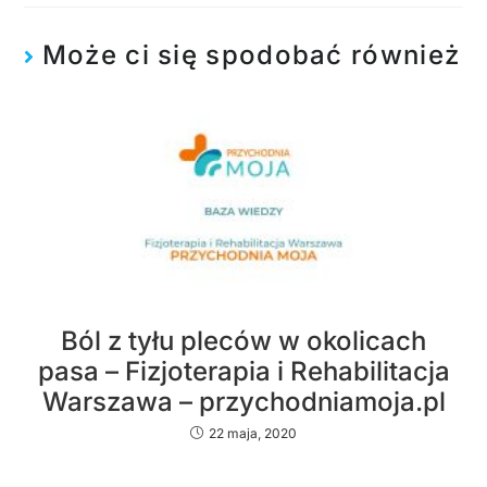
Może ci się spodobać również
Ból z tyłu pleców w okolicach
pasa – Fizjoterapia i Rehabilitacja
Warszawa – przychodniamoja.pl
22 maja, 2020