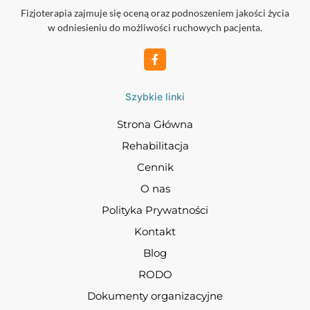
Fizjoterapia zajmuje się oceną oraz podnoszeniem jakości życia
w odniesieniu do możliwości ruchowych pacjenta.
Szybkie linki
Strona Główna
Rehabilitacja
Cennik
O nas
Polityka Prywatności
Kontakt
Blog
RODO
Dokumenty organizacyjne