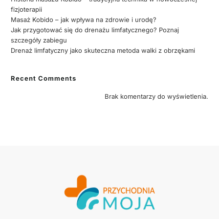
fizjoterapii
Masaż Kobido – jak wpływa na zdrowie i urodę?
Jak przygotować się do drenażu limfatycznego? Poznaj
szczegóły zabiegu
Drenaż limfatyczny jako skuteczna metoda walki z obrzękami
Recent Comments
Brak komentarzy do wyświetlenia.