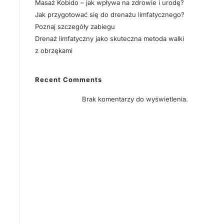
Masaż Kobido – jak wpływa na zdrowie i urodę?
Jak przygotować się do drenażu limfatycznego?
Poznaj szczegóły zabiegu
Drenaż limfatyczny jako skuteczna metoda walki
z obrzękami
Recent Comments
Brak komentarzy do wyświetlenia.