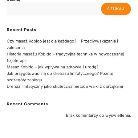
SZUKAJ
Recent Posts
Czy masaż Kobido jest dla każdego? – Przeciwwskazania i
zalecenia
Historia masażu Kobido – tradycyjna technika w nowoczesnej
fizjoterapii
Masaż Kobido – jak wpływa na zdrowie i urodę?
Jak przygotować się do drenażu limfatycznego? Poznaj
szczegóły zabiegu
Drenaż limfatyczny jako skuteczna metoda walki z obrzękami
Recent Comments
Brak komentarzy do wyświetlenia.