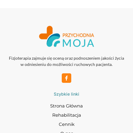
Fizjoterapia zajmuje się oceną oraz podnoszeniem jakości życia
w odniesieniu do możliwości ruchowych pacjenta.
Szybkie linki
Strona Główna
Rehabilitacja
Cennik