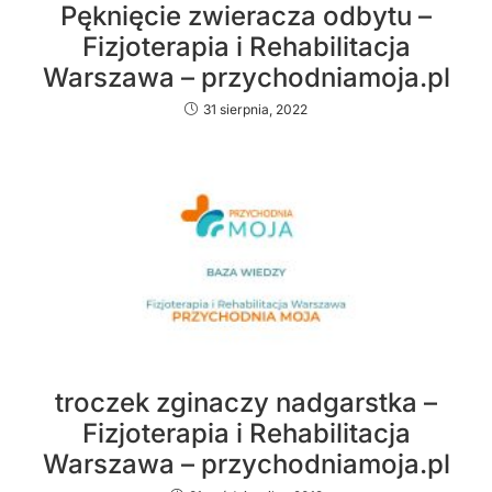
Pęknięcie zwieracza odbytu –
Fizjoterapia i Rehabilitacja
Warszawa – przychodniamoja.pl
31 sierpnia, 2022
troczek zginaczy nadgarstka –
Fizjoterapia i Rehabilitacja
Warszawa – przychodniamoja.pl