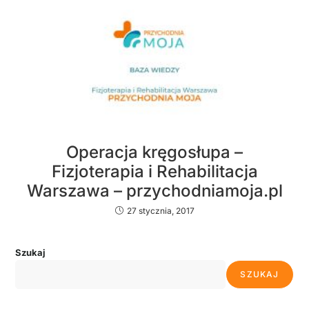
Operacja kręgosłupa –
Fizjoterapia i Rehabilitacja
Warszawa – przychodniamoja.pl
27 stycznia, 2017
Szukaj
SZUKAJ