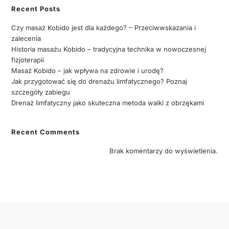
Recent Posts
Czy masaż Kobido jest dla każdego? – Przeciwwskazania i
zalecenia
Historia masażu Kobido – tradycyjna technika w nowoczesnej
fizjoterapii
Masaż Kobido – jak wpływa na zdrowie i urodę?
Jak przygotować się do drenażu limfatycznego? Poznaj
szczegóły zabiegu
Drenaż limfatyczny jako skuteczna metoda walki z obrzękami
Recent Comments
Brak komentarzy do wyświetlenia.