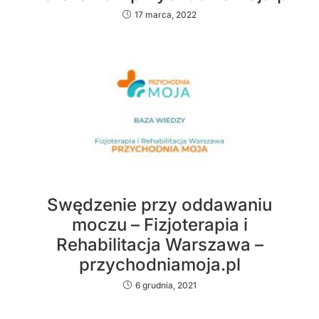
17 marca, 2022
Swędzenie przy oddawaniu
moczu – Fizjoterapia i
Rehabilitacja Warszawa –
przychodniamoja.pl
6 grudnia, 2021