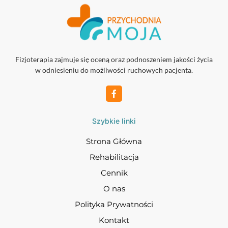
Fizjoterapia zajmuje się oceną oraz podnoszeniem jakości życia
w odniesieniu do możliwości ruchowych pacjenta.
Szybkie linki
Strona Główna
Rehabilitacja
Cennik
O nas
Polityka Prywatności
Kontakt