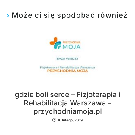
Może ci się spodobać również
gdzie boli serce – Fizjoterapia i
Rehabilitacja Warszawa –
przychodniamoja.pl
16 lutego, 2019