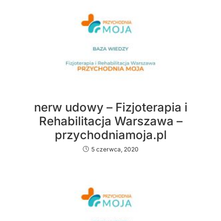
nerw udowy – Fizjoterapia i
Rehabilitacja Warszawa –
przychodniamoja.pl
5 czerwca, 2020