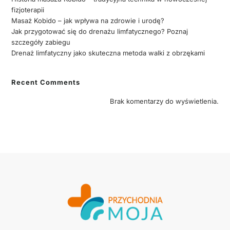
fizjoterapii
Masaż Kobido – jak wpływa na zdrowie i urodę?
Jak przygotować się do drenażu limfatycznego? Poznaj
szczegóły zabiegu
Drenaż limfatyczny jako skuteczna metoda walki z obrzękami
Recent Comments
Brak komentarzy do wyświetlenia.