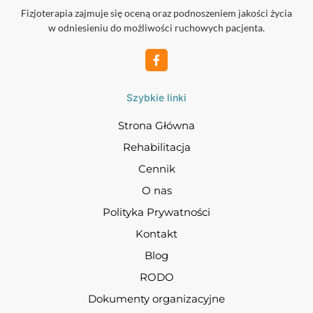
Fizjoterapia zajmuje się oceną oraz podnoszeniem jakości życia
w odniesieniu do możliwości ruchowych pacjenta.
Szybkie linki
Strona Główna
Rehabilitacja
Cennik
O nas
Polityka Prywatności
Kontakt
Blog
RODO
Dokumenty organizacyjne