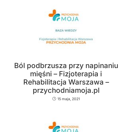
Ból podbrzusza przy napinaniu
mięśni – Fizjoterapia i
Rehabilitacja Warszawa –
przychodniamoja.pl
15 maja, 2021