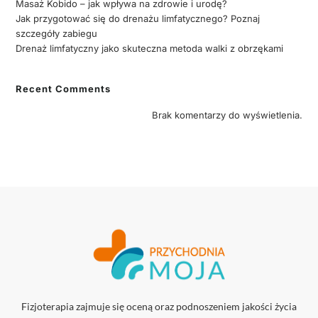
Masaż Kobido – jak wpływa na zdrowie i urodę?
Jak przygotować się do drenażu limfatycznego? Poznaj
szczegóły zabiegu
Drenaż limfatyczny jako skuteczna metoda walki z obrzękami
Recent Comments
Brak komentarzy do wyświetlenia.
Fizjoterapia zajmuje się oceną oraz podnoszeniem jakości życia