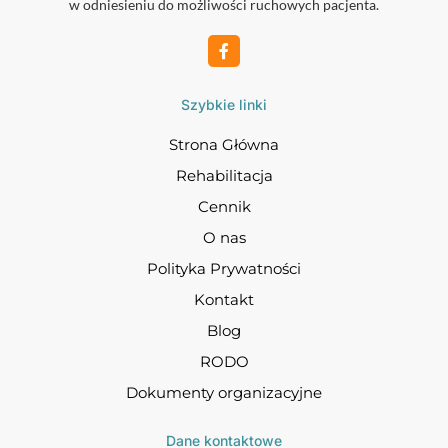
w odniesieniu do możliwości ruchowych pacjenta.
Szybkie linki
Strona Główna
Rehabilitacja
Cennik
O nas
Polityka Prywatności
Kontakt
Blog
RODO
Dokumenty organizacyjne
Dane kontaktowe