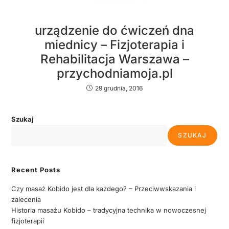
urządzenie do ćwiczeń dna
miednicy – Fizjoterapia i
Rehabilitacja Warszawa –
przychodniamoja.pl
29 grudnia, 2016
Szukaj
SZUKAJ
Recent Posts
Czy masaż Kobido jest dla każdego? – Przeciwwskazania i
zalecenia
Historia masażu Kobido – tradycyjna technika w nowoczesnej
fizjoterapii