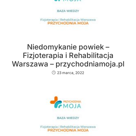
Niedomykanie powiek –
Fizjoterapia i Rehabilitacja
Warszawa – przychodniamoja.pl
23 marca, 2022