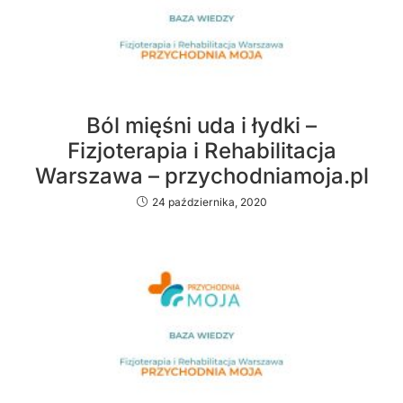
Ból mięśni uda i łydki –
Fizjoterapia i Rehabilitacja
Warszawa – przychodniamoja.pl
24 października, 2020