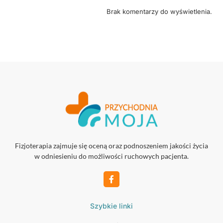
Brak komentarzy do wyświetlenia.
Fizjoterapia zajmuje się oceną oraz podnoszeniem jakości życia
w odniesieniu do możliwości ruchowych pacjenta.
Szybkie linki