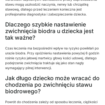
stawu mogą uszkodzić naczynia, nerwy lub chrząstkę
stawową, dlatego przed leczeniem konieczna jest
profesjonalna diagnostyka i zabezpieczenie dziecka.
Dlaczego szybkie nastawienie
zwichnięcia biodra u dziecka jest
tak ważne?
Czas leczenia ma bezpośredni wpływ na ryzyko powikłań po
urazie biodra. Przy opóźnieniu nastawienia powyżej 6 godzin
rośnie ryzyko jałowej martwicy głowy kości udowej, dlatego
podejrzenie zwichnięcia traktuje się jako stan nagły
wymagający pilnej interwencji.
Jak długo dziecko może wracać do
chodzenia po zwichnięciu stawu
biodrowego?
Powrót do chodzenia zależy od sposobu leczenia, ciężkości