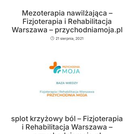
Mezoterapia nawilżająca –
Fizjoterapia i Rehabilitacja
Warszawa – przychodniamoja.pl
21 sierpnia, 2021
splot krzyżowy ból – Fizjoterapia
i Rehabilitacja Warszawa –