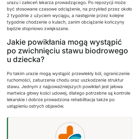
urazu i zaleceń lekarza prowadzącego. Po repozycji może
być stosowane czasowe odciążenie, na przykład przez około
2 tygodnie z użyciem wyciągu, a następnie przez kolejne
tygodnie chodzenie o kulach, zanim obciążanie kończyny
będzie stopniowo zwiększane.
Jakie powikłania mogą wystąpić
po zwichnięciu stawu biodrowego
u dziecka?
Po takim urazie mogą wystąpić przewlekły ból, ograniczenie
ruchomości, zaburzenia chodu oraz uszkodzenie struktur
stawu. Jednym z najpoważniejszych powikłań jest jałowa
martwica głowy kości udowej, dlatego potrzebne są kontrole
lekarskie i dobrze prowadzona rehabilitacja także po
ustąpieniu ostrych objawów.