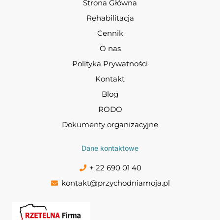
Strona Główna
Rehabilitacja
Cennik
O nas
Polityka Prywatności
Kontakt
Blog
RODO
Dokumenty organizacyjne
Dane kontaktowe
+ 22 690 01 40
kontakt@przychodniamoja.pl