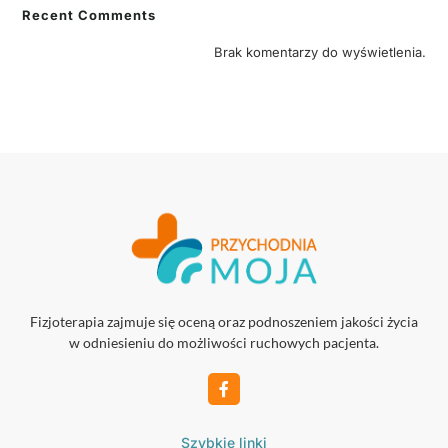
Recent Comments
Brak komentarzy do wyświetlenia.
Fizjoterapia zajmuje się oceną oraz podnoszeniem jakości życia
w odniesieniu do możliwości ruchowych pacjenta.
Szybkie linki