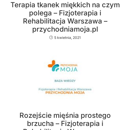
Terapia tkanek miękkich na czym
polega – Fizjoterapia i
Rehabilitacja Warszawa –
przychodniamoja.pl
5 kwietnia, 2021
Rozejście mięśnia prostego
brzucha – Fizjoterapia i