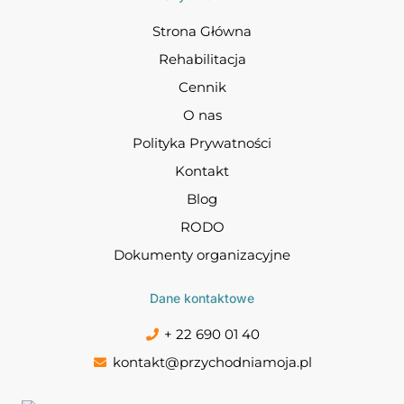
Strona Główna
Rehabilitacja
Cennik
O nas
Polityka Prywatności
Kontakt
Blog
RODO
Dokumenty organizacyjne
Dane kontaktowe
+ 22 690 01 40
kontakt@przychodniamoja.pl