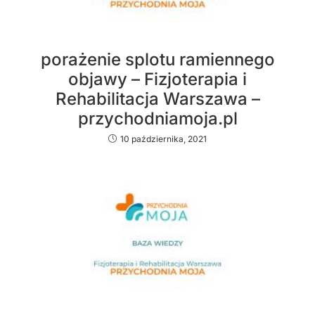
porażenie splotu ramiennego
objawy – Fizjoterapia i
Rehabilitacja Warszawa –
przychodniamoja.pl
10 października, 2021