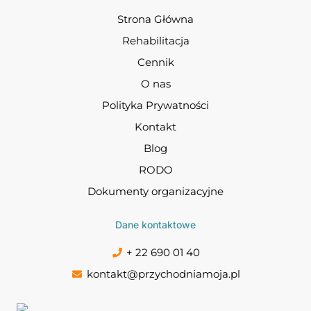
Strona Główna
Rehabilitacja
Cennik
O nas
Polityka Prywatności
Kontakt
Blog
RODO
Dokumenty organizacyjne
Dane kontaktowe
+ 22 690 01 40
kontakt@przychodniamoja.pl