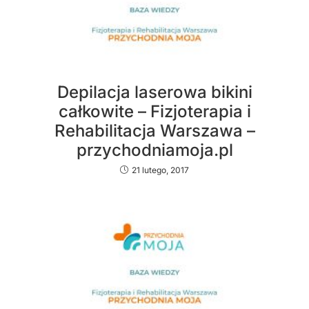
Depilacja laserowa bikini
całkowite – Fizjoterapia i
Rehabilitacja Warszawa –
przychodniamoja.pl
21 lutego, 2017