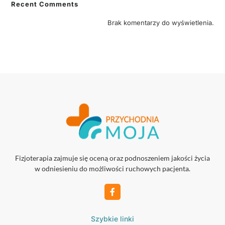
Recent Comments
Brak komentarzy do wyświetlenia.
Fizjoterapia zajmuje się oceną oraz podnoszeniem jakości życia
w odniesieniu do możliwości ruchowych pacjenta.
Szybkie linki