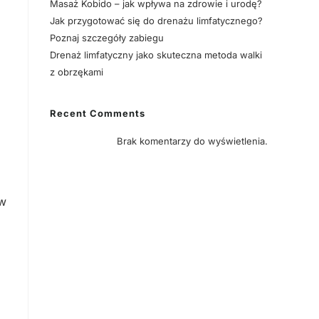
Masaż Kobido – jak wpływa na zdrowie i urodę?
Jak przygotować się do drenażu limfatycznego?
Poznaj szczegóły zabiegu
Drenaż limfatyczny jako skuteczna metoda walki
z obrzękami
Recent Comments
Brak komentarzy do wyświetlenia.
 w