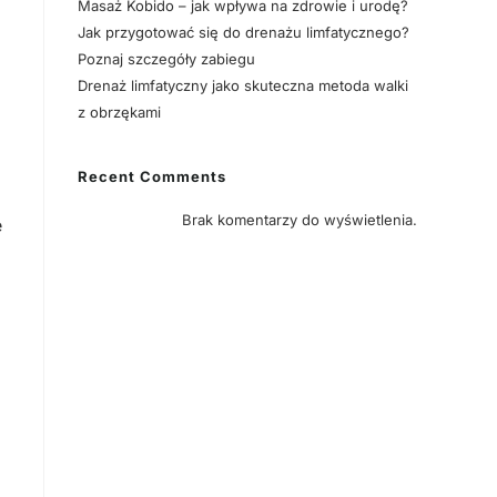
Masaż Kobido – jak wpływa na zdrowie i urodę?
Jak przygotować się do drenażu limfatycznego?
Poznaj szczegóły zabiegu
Drenaż limfatyczny jako skuteczna metoda walki
z obrzękami
Recent Comments
Brak komentarzy do wyświetlenia.
e