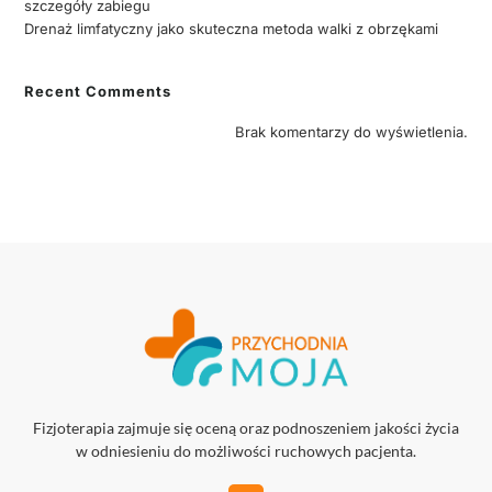
szczegóły zabiegu
Drenaż limfatyczny jako skuteczna metoda walki z obrzękami
Recent Comments
Brak komentarzy do wyświetlenia.
Fizjoterapia zajmuje się oceną oraz podnoszeniem jakości życia
w odniesieniu do możliwości ruchowych pacjenta.