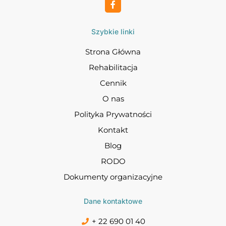
Szybkie linki
Strona Główna
Rehabilitacja
Cennik
O nas
Polityka Prywatności
Kontakt
Blog
RODO
Dokumenty organizacyjne
Dane kontaktowe
+ 22 690 01 40