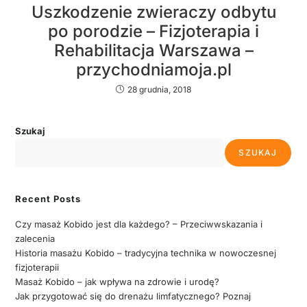
Uszkodzenie zwieraczy odbytu
po porodzie – Fizjoterapia i
Rehabilitacja Warszawa –
przychodniamoja.pl
28 grudnia, 2018
Szukaj
SZUKAJ
Recent Posts
Czy masaż Kobido jest dla każdego? – Przeciwwskazania i
zalecenia
Historia masażu Kobido – tradycyjna technika w nowoczesnej
fizjoterapii
Masaż Kobido – jak wpływa na zdrowie i urodę?
Jak przygotować się do drenażu limfatycznego? Poznaj