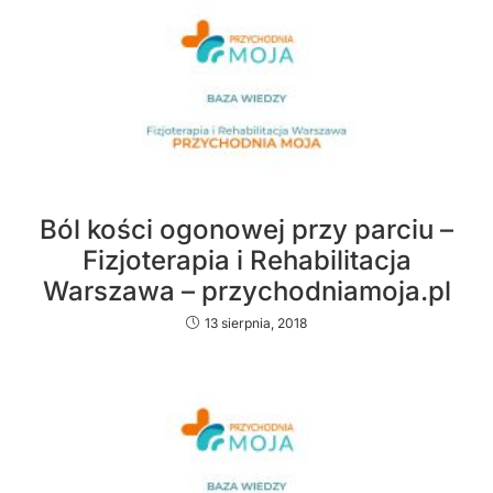
Ból kości ogonowej przy parciu –
Fizjoterapia i Rehabilitacja
Warszawa – przychodniamoja.pl
13 sierpnia, 2018