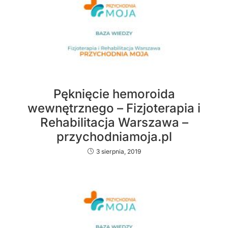
Pęknięcie hemoroida
wewnętrznego – Fizjoterapia i
Rehabilitacja Warszawa –
przychodniamoja.pl
3 sierpnia, 2019