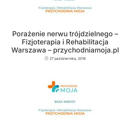
Porażenie nerwu trójdzielnego –
Fizjoterapia i Rehabilitacja
Warszawa – przychodniamoja.pl
27 października, 2016