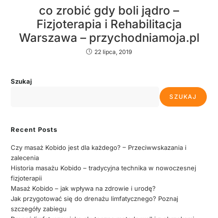
co zrobić gdy boli jądro –
Fizjoterapia i Rehabilitacja
Warszawa – przychodniamoja.pl
22 lipca, 2019
Szukaj
SZUKAJ
Recent Posts
Czy masaż Kobido jest dla każdego? – Przeciwwskazania i
zalecenia
Historia masażu Kobido – tradycyjna technika w nowoczesnej
fizjoterapii
Masaż Kobido – jak wpływa na zdrowie i urodę?
Jak przygotować się do drenażu limfatycznego? Poznaj
szczegóły zabiegu