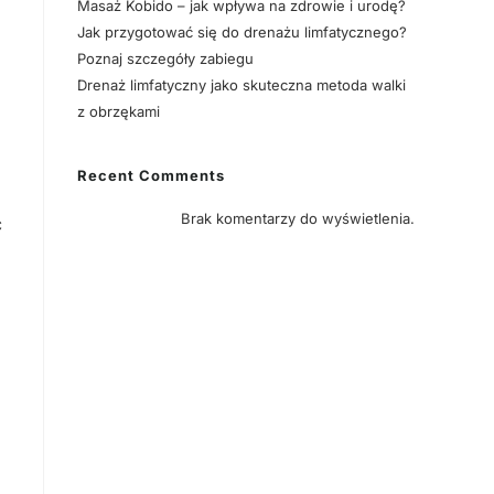
Masaż Kobido – jak wpływa na zdrowie i urodę?
Jak przygotować się do drenażu limfatycznego?
Poznaj szczegóły zabiegu
Drenaż limfatyczny jako skuteczna metoda walki
z obrzękami
Recent Comments
Brak komentarzy do wyświetlenia.
ć