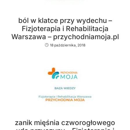
ból w klatce przy wydechu –
Fizjoterapia i Rehabilitacja
Warszawa – przychodniamoja.pl
18 października, 2018
zanik mięśnia czworogłowego