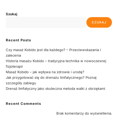
Szukaj
SZUKAJ
Recent Posts
Czy masaż Kobido jest dla każdego? – Przeciwwskazania i
zalecenia
Historia masażu Kobido – tradycyjna technika w nowoczesnej
fizjoterapii
Masaż Kobido – jak wpływa na zdrowie i urodę?
Jak przygotować się do drenażu limfatycznego? Poznaj
szczegóły zabiegu
Drenaż limfatyczny jako skuteczna metoda walki z obrzękami
Recent Comments
Brak komentarzy do wyświetlenia.