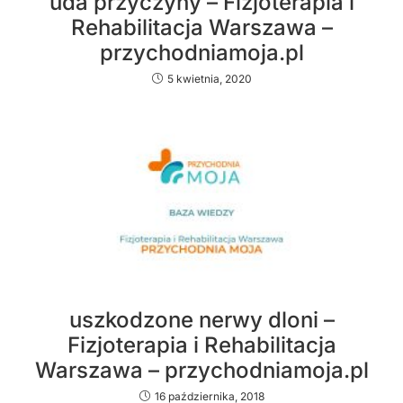
uda przyczyny – Fizjoterapia i
Rehabilitacja Warszawa –
przychodniamoja.pl
5 kwietnia, 2020
uszkodzone nerwy dloni –
Fizjoterapia i Rehabilitacja
Warszawa – przychodniamoja.pl
16 października, 2018