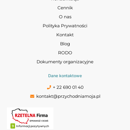
Cennik
O nas
Polityka Prywatności
Kontakt
Blog
RODO
Dokumenty organizacyjne
Dane kontaktowe
+ 22 690 01 40
kontakt@przychodniamoja.pl