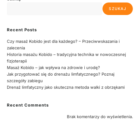
SZUKAJ
Recent Posts
Czy masaż Kobido jest dla każdego? – Przeciwwskazania i
zalecenia
Historia masażu Kobido – tradycyjna technika w nowoczesnej
fizjoterapii
Masaż Kobido – jak wpływa na zdrowie i urodę?
Jak przygotować się do drenażu limfatycznego? Poznaj
szczegóły zabiegu
Drenaż limfatyczny jako skuteczna metoda walki z obrzękami
Recent Comments
Brak komentarzy do wyświetlenia.