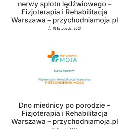
nerwy splotu lędźwiowego –
Fizjoterapia i Rehabilitacja
Warszawa – przychodniamoja.pl
19 listopada, 2021
Dno miednicy po porodzie –
Fizjoterapia i Rehabilitacja
Warszawa – przychodniamoja.pl