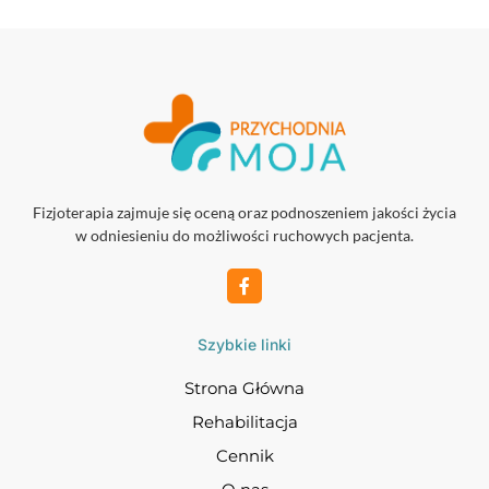
Fizjoterapia zajmuje się oceną oraz podnoszeniem jakości życia
w odniesieniu do możliwości ruchowych pacjenta.
Szybkie linki
Strona Główna
Rehabilitacja
Cennik