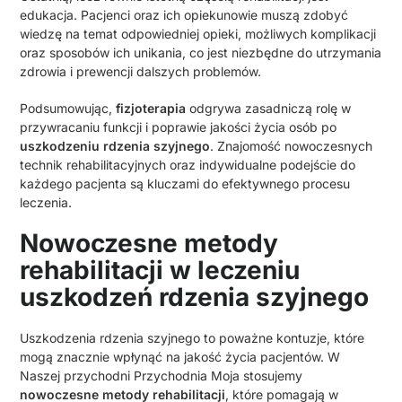
edukacja. Pacjenci oraz ich opiekunowie muszą zdobyć
wiedzę na temat odpowiedniej opieki, możliwych komplikacji
oraz sposobów ich unikania, co jest niezbędne do utrzymania
zdrowia i prewencji dalszych problemów.
Podsumowując,
fizjoterapia
odgrywa zasadniczą rolę w
przywracaniu funkcji i poprawie jakości życia osób po
uszkodzeniu rdzenia szyjnego
. Znajomość nowoczesnych
technik rehabilitacyjnych oraz indywidualne podejście do
każdego pacjenta są kluczami do efektywnego procesu
leczenia.
Nowoczesne metody
rehabilitacji w leczeniu
uszkodzeń rdzenia szyjnego
Uszkodzenia rdzenia szyjnego to poważne kontuzje, które
mogą znacznie wpłynąć na jakość życia pacjentów. W
Naszej przychodni Przychodnia Moja stosujemy
nowoczesne metody rehabilitacji
, które pomagają w