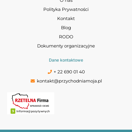
O nas
Polityka Prywatności
Kontakt
Blog
RODO
Dokumenty organizacyjne
Dane kontaktowe
+ 22 690 01 40
kontakt@przychodniamoja.pl