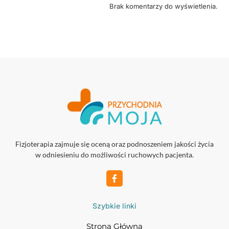
Brak komentarzy do wyświetlenia.
Fizjoterapia zajmuje się oceną oraz podnoszeniem jakości życia
w odniesieniu do możliwości ruchowych pacjenta.
Szybkie linki
Strona Główna