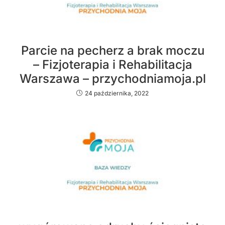
Parcie na pecherz a brak moczu
– Fizjoterapia i Rehabilitacja
Warszawa – przychodniamoja.pl
24 października, 2022