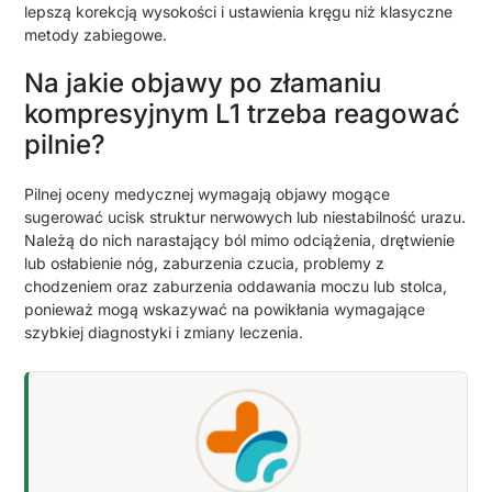
lepszą korekcją wysokości i ustawienia kręgu niż klasyczne
metody zabiegowe.
Na jakie objawy po złamaniu
kompresyjnym L1 trzeba reagować
pilnie?
Pilnej oceny medycznej wymagają objawy mogące
sugerować ucisk struktur nerwowych lub niestabilność urazu.
Należą do nich narastający ból mimo odciążenia, drętwienie
lub osłabienie nóg, zaburzenia czucia, problemy z
chodzeniem oraz zaburzenia oddawania moczu lub stolca,
ponieważ mogą wskazywać na powikłania wymagające
szybkiej diagnostyki i zmiany leczenia.