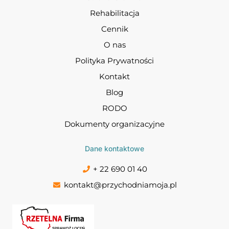
Rehabilitacja
Cennik
O nas
Polityka Prywatności
Kontakt
Blog
RODO
Dokumenty organizacyjne
Dane kontaktowe
+ 22 690 01 40
kontakt@przychodniamoja.pl