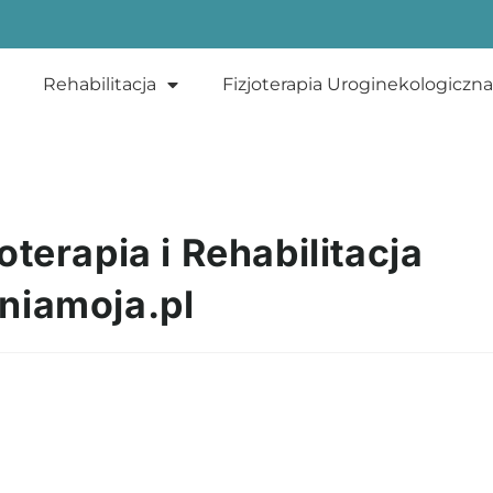
Rehabilitacja
Fizjoterapia Uroginekologiczna
terapia i Rehabilitacja
niamoja.pl